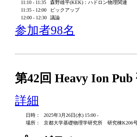
11:10 - 11:35
森野雄平(KEK)：ハドロン物理関連
11:35 - 12:00
ピックアップ
12:00 - 12:30
議論
参加者98名
第42回 Heavy Ion Pu
詳細
日時：
2025年3月26日(水) 15:00 -
場所：
京都大学基礎物理学研究所 研究棟K206