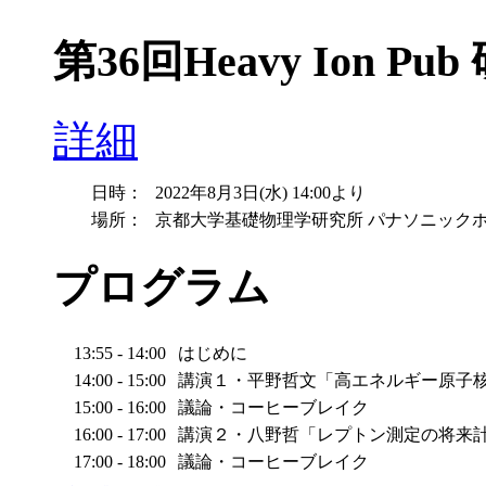
第36回Heavy Ion Pu
詳細
日時：
2022年8月3日(水) 14:00より
場所：
京都大学基礎物理学研究所 パナソニック
プログラム
13:55 - 14:00
はじめに
14:00 - 15:00
講演１・平野哲文「高エネルギー原子
15:00 - 16:00
議論・コーヒーブレイク
16:00 - 17:00
講演２・八野哲「レプトン測定の将来
17:00 - 18:00
議論・コーヒーブレイク