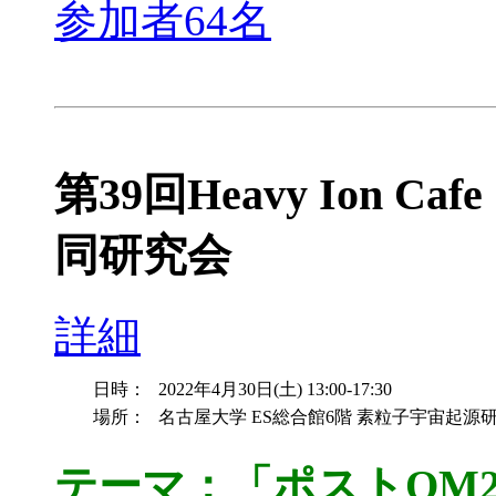
参加者64名
第39回Heavy Ion Cafe
同研究会
詳細
日時：
2022年4月30日(土) 13:00-17:30
場所：
名古屋大学 ES総合館6階 素粒子宇宙起源研究
テーマ：「ポストQM2