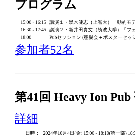
プログラム
15:00 - 16:15
講演１・黒木健志（上智大）「動的モ
16:30 - 17:45
講演２・新井田貴文（筑波大学）「フ
18:00 -
Pubセッション (懇親会＋ポスターセッ
参加者52名
第41回 Heavy Ion Pu
詳細
日時：
2024年10月4日(金) 15:00 - 18:10(第一部) 18: