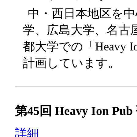
中・西日本地区を中
学、広島大学、名古
都大学での「Heavy 
計画しています。
第45回 Heavy Ion Pu
詳細