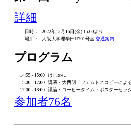
詳細
日時：
2022年12月16日(金) 15:00より
場所：
大阪大学理学部H701号室
交通案内
プログラム
14:55 - 15:00
はじめに
15:00 - 17:00
講演・大西明「フェムトスコピーによ
17:00 - 18:00
議論・コーヒータイム・ポスターセッ
参加者76名