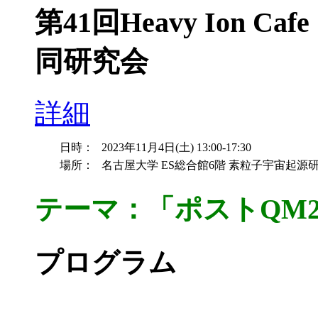
第41回Heavy Ion Cafe
同研究会
詳細
日時：
2023年11月4日(土) 13:00-17:30
場所：
名古屋大学 ES総合館6階 素粒子宇宙起源研究
テーマ：「ポストQM2
プログラム