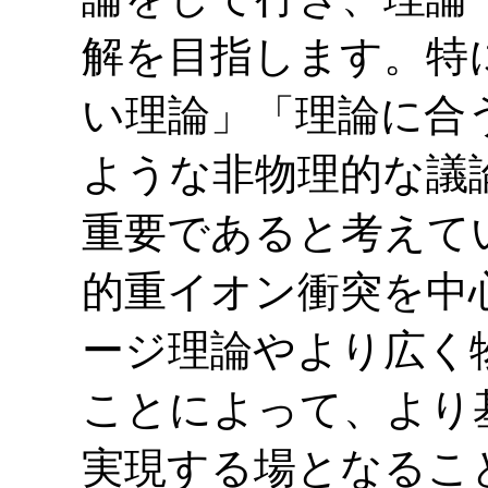
解を目指します。特
い理論」「理論に合
ような非物理的な議
重要であると考えて
的重イオン衝突を中
ージ理論やより広く
ことによって、より
実現する場となるこ