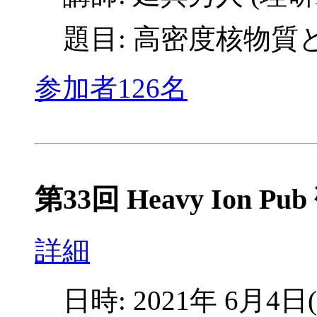
題目: 高密度核物質
参加者126名
第33回 Heavy Ion Pu
詳細
日時: 2021年 6月4日(金