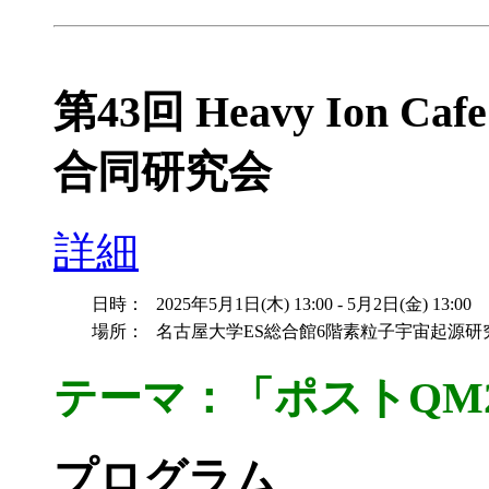
第43回 Heavy Ion Cafe
合同研究会
詳細
日時：
2025年5月1日(木) 13:00 - 5月2日(金) 13:00
場所：
名古屋大学ES総合館6階素粒子宇宙起源研究機
テーマ：「ポストQM2
プログラム