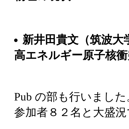
新井田貴文（筑波大
高エネルギー原子核衝
Pub の部も行いました
参加者８２名と大盛況